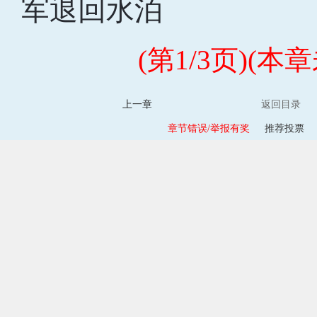
军退回水泊
(第1/3页)(
上一章
返回目录
章节错误/举报有奖
推荐投票