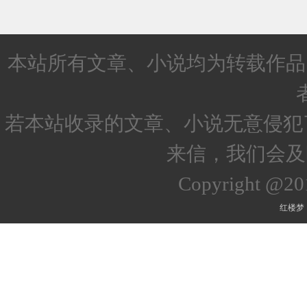
本站所有文章、小说均为转载作品
若本站收录的文章、小说无意侵犯
来信，我们会及
Copyright @2
红楼梦