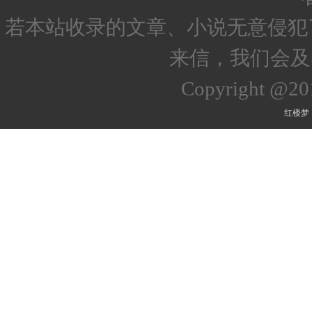
若本站收录的文章、小说无意侵犯
来信，我们会及
Copyright @2
红楼梦