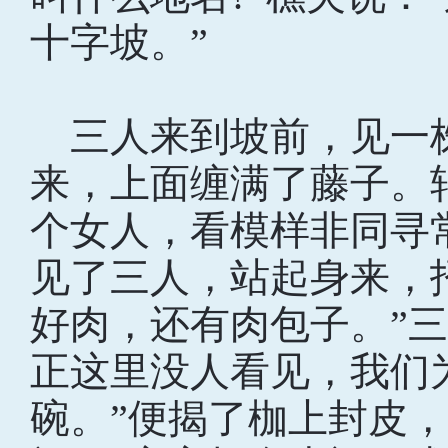
十字坡。”
三人来到坡前，见一
来，上面缠满了藤子。
个女人，看模样非同寻
见了三人，站起身来，
好肉，还有肉包子。”
正这里没人看见，我们
碗。”便揭了枷上封皮