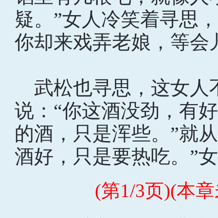
疑。”女人冷笑着寻思
你却来戏弄老娘，等会
武松也寻思，这女人不
说：“你这酒没劲，有好
的酒，只是浑些。”就
酒好，只是要热吃。”女
(第1/3页)(