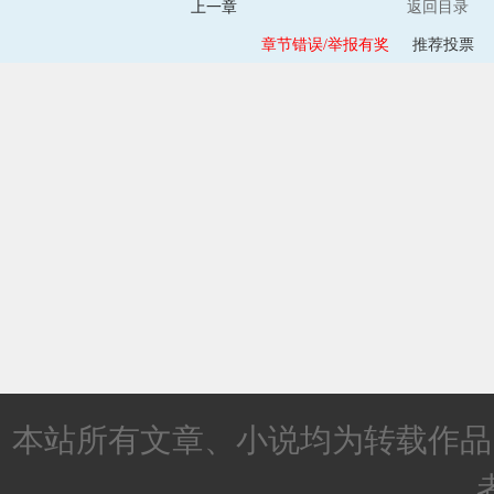
上一章
返回目录
章节错误/举报有奖
推荐投票
本站所有文章、小说均为转载作品