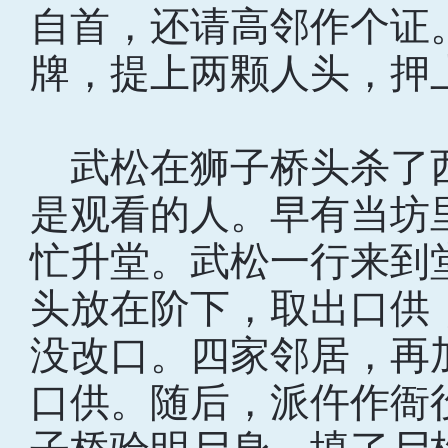
自首，还请高邻作个证
牌，提上两颗人头，押
武松在狮子桥头杀了
是观看的人。早有当坊
忙升堂。武松一行来到
头放在阶下，取出口供
没改口。四家邻居，再
口供。随后，派仵作衙