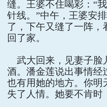
缝。王婆不住喝彩：“
针线。”中午，王婆安
了，下午又缝了一阵，
回了家。
武大回来，见妻子脸
酒。潘金莲说出事情经
也有用她的地方。你明
失了人情。她要不肯时