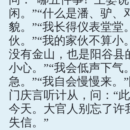
闲。”“什么是潘、驴、
貌。”“我长得仪表堂堂
伙。”“我的家伙不算小
没有金山，也是阳谷县
小心。”“我会低声下气
急。”“我自会慢慢来。
门庆言听计从，问：“此
今天。大官人别忘了许
失信。”