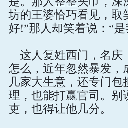
是。那人整整头巾，深
坊的王婆恰巧看见，取
好!”那人却笑着说：“
这人复姓西门，名庆
怎么，近年忽然暴发，
几家大生意，还专门包
理，也能打赢官司。别
吏，也得让他几分。