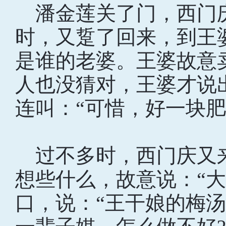
潘金莲关了门，西门
时，又踅了回来，到王
是谁的老婆。王婆故意
人也没猜对，王婆才说
连叫：“可惜，好一块
过不多时，西门庆又
想些什么，故意说：“大
口，说：“王干娘的梅汤