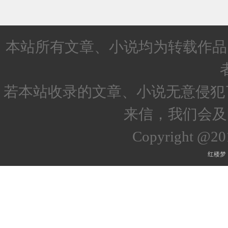
本站所有文章、小说均为转载作品
若本站收录的文章、小说无意侵犯
来信，我们会及
Copyright @2
红楼梦