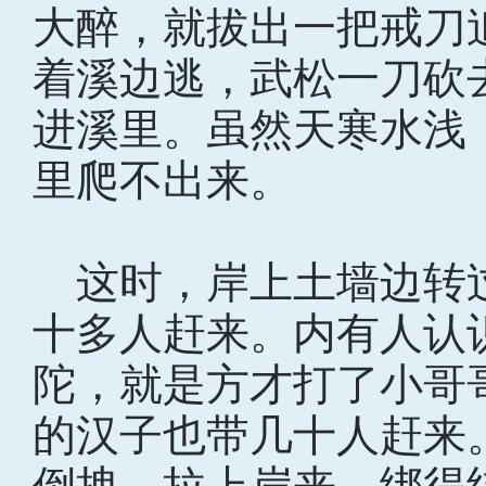
大醉，就拔出一把戒刀
着溪边逃，武松一刀砍
进溪里。虽然天寒水浅
里爬不出来。
这时，岸上土墙边转
十多人赶来。内有人认
陀，就是方才打了小哥
的汉子也带几十人赶来