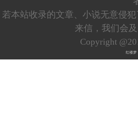
若本站收录的文章、小说无意侵犯
来信，我们会及
Copyright @2
红楼梦