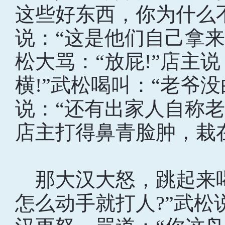
这些好东西，你为什么不
说：“这是他们自己拿
松大骂：“放屁!”店主
横!”武松喝叫：“老爷
说：“还有出家人自称
店主打得鼻青脸肿，栽
那大汉大怒，跳起来喝
怎么动手就打人?”武松