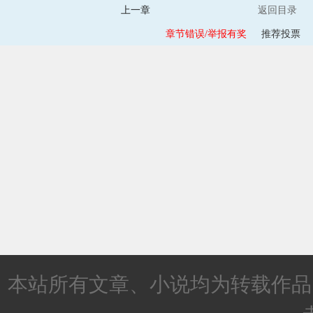
上一章
返回目录
章节错误/举报有奖
推荐投票
本站所有文章、小说均为转载作品