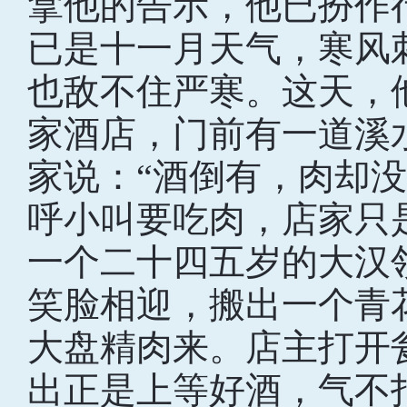
拿他的告示，他已扮作
已是十一月天气，寒风
也敌不住严寒。这天，
家酒店，门前有一道溪
家说：“酒倒有，肉却
呼小叫要吃肉，店家只
一个二十四五岁的大汉
笑脸相迎，搬出一个青
大盘精肉来。店主打开
出正是上等好酒，气不