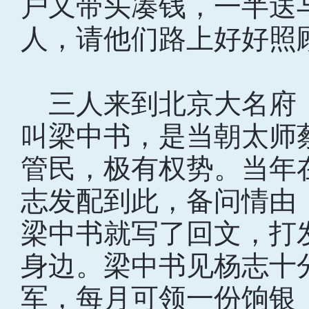
户又带头凑钱，一半送
人，请他们路上好好照
三人来到北京大名府
叫梁中书，是当朝太师
管民，极有权势。当年
志发配到此，备问情由
梁中书就写了回文，打
身边。梁中书见杨志十
军，每月可领一份饷银