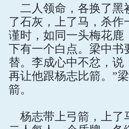
二人领命，各换了黑
了石灰，上了马，杀作
谨时，如同一头梅花鹿
下有一个白点。梁中书
替。李成心中不忿，说
再让他跟杨志比箭。”
箭。
杨志带上弓箭，上了