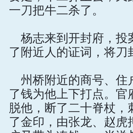
一刀把牛二杀了。
杨志来到开封府，投
了附近人的证词，将刀
州桥附近的商号、住
了钱为他上下打点。官
脱他，断了二十脊杖，
了金印，由张龙、赵虎