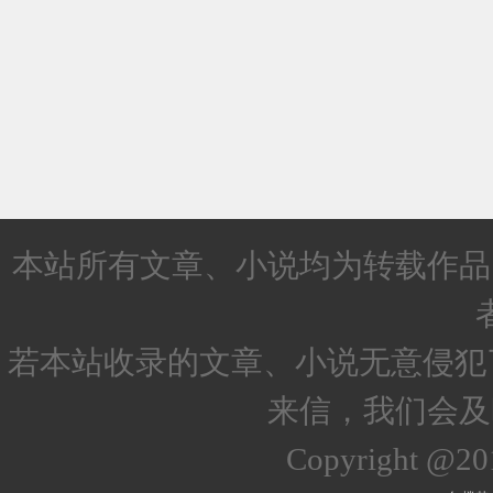
本站所有文章、小说均为转载作品
若本站收录的文章、小说无意侵犯
来信，我们会及
Copyright @2