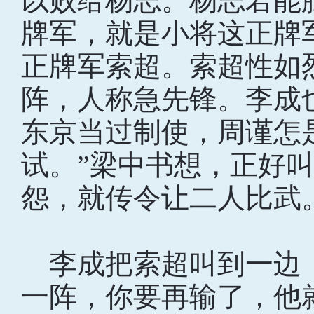
以败给杨志。杨志若能
牌军，就是小将这正牌
正牌军索超。索超性如
阵，人称急先锋。李成
东京当过制使，周谨怎
试。”梁中书想，正好
怨，就传令让二人比武
李成把索超叫到一边，
一阵，你要再输了，他