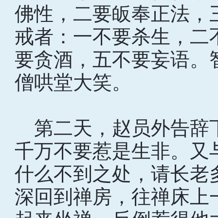
佛性，二要皈奉正法，
戒者：一不要杀生，二
要贪酒，五不要妄语。
僧哄堂大笑。
第二天，赵员外告辞
千万不要惹是生非。又
什么不到之处，请长老
深回到禅房，往禅床上