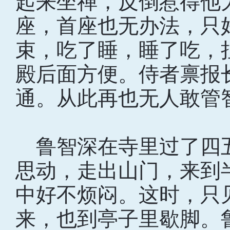
起来坐禅，反倒惹得他
座，首座也无办法，只
束，吃了睡，睡了吃，
殿后面方便。侍者禀报
通。从此再也无人敢管
鲁智深在寺里过了四
思动，走出山门，来到
中好不烦闷。这时，只
来，也到亭子里歇脚。