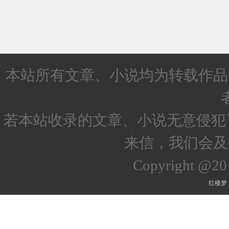
本站所有文章、小说均为转载作品
若本站收录的文章、小说无意侵犯
来信，我们会及
Copyright @2
红楼梦