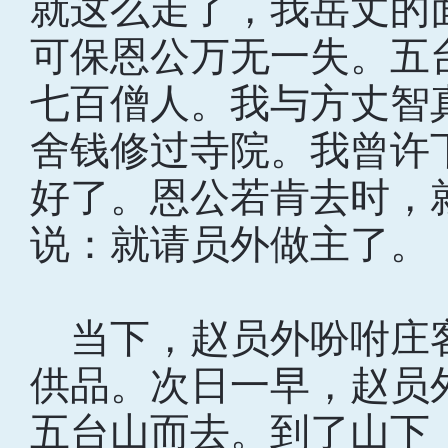
就这么走了，我岳丈的
可保恩公万无一失。五
七百僧人。我与方丈智
舍钱修过寺院。我曾许
好了。恩公若肯去时，
说：就请员外做主了。
当下，赵员外吩咐庄
供品。次日一早，赵员
五台山而去。到了山下