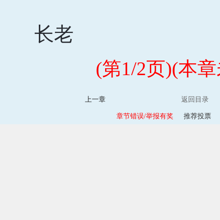
长老
(第1/2页)(
上一章
返回目录
章节错误/举报有奖
推荐投票